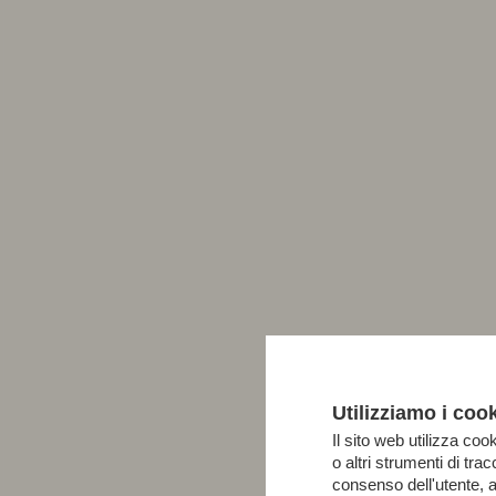
Utilizziamo i coo
Il sito web utilizza cook
o altri strumenti di tr
consenso dell'utente, 