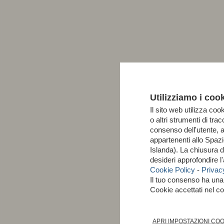
Utilizziamo i coo
Il sito web utilizza cook
o altri strumenti di tr
consenso dell'utente, 
appartenenti allo Spa
Islanda). La chiusura 
desideri approfondire 
Cookie Policy
-
Privac
Il tuo consenso ha un
Cookie accettati nel 
APRI IMPOSTAZIONI CO