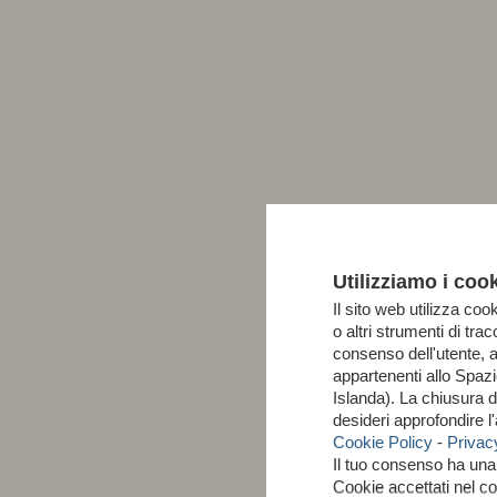
Utilizziamo i coo
Il sito web utilizza cook
o altri strumenti di tr
consenso dell'utente, 
appartenenti allo Spa
Islanda). La chiusura 
desideri approfondire 
Cookie Policy
-
Privac
Il tuo consenso ha un
Cookie accettati nel 