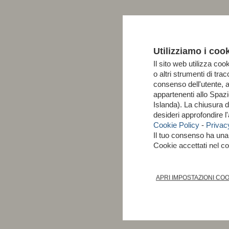
Utilizziamo i coo
Il sito web utilizza cook
o altri strumenti di tr
consenso dell'utente, 
appartenenti allo Spa
Islanda). La chiusura 
desideri approfondire 
Cookie Policy
-
Privac
Il tuo consenso ha un
Cookie accettati nel 
APRI IMPOSTAZIONI CO